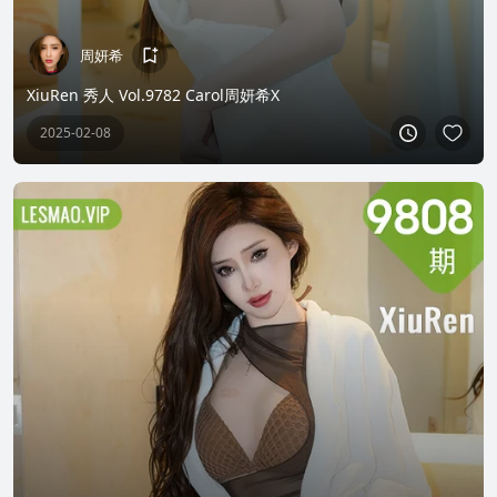
周妍希
XiuRen 秀人 Vol.9782 Carol周妍希X
2025-02-08