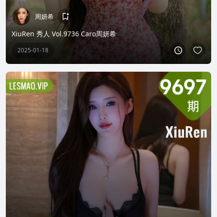
周妍希
XiuRen 秀人 Vol.9736 Caro周妍希
2025-01-18