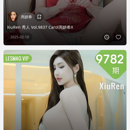
周妍希
XiuRen 秀人 Vol.9837 Carol周妍希X
2025-02-10