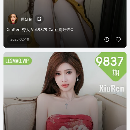
周妍希
XiuRen 秀人 Vol.9879 Carol周妍希X
2025-02-18