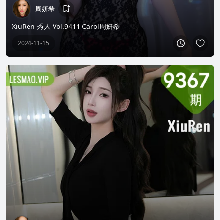
周妍希
XiuRen 秀人 Vol.9411 Carol周妍希
2024-11-15