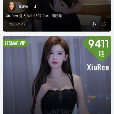
周妍希
XiuRen 秀人 Vol.9697 Carol周妍希
2025-01-12