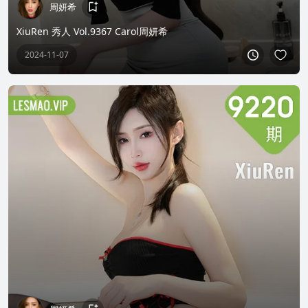
周妍希
XiuRen 秀人 Vol.9367 Carol周妍希
2024-11-07